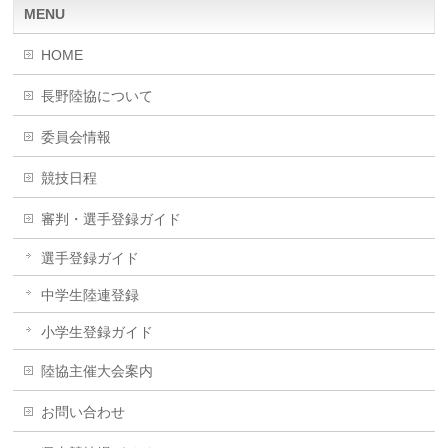
MENU
HOME
長野陸協について
委員会情報
競技日程
審判・選手登録ガイド
選手登録ガイド
中学生陸連登録
小学生登録ガイド
陸協主催大会案内
お問い合わせ