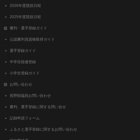
2026年度競技日程
2025年度競技日程
審判・選手登録ガイド
公認審判員資格取得ガイド
選手登録ガイド
中学生陸連登録
小学生登録ガイド
お問い合わせ
長野陸協宛お問い合わせ
審判、選手登録に関する問い合せ
記録申請フォーム
ふるさと選手登録に関するお問い合わせ