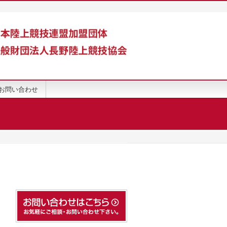
お問い合わせ