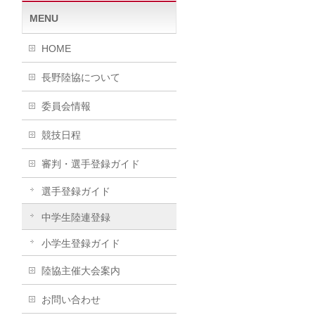
MENU
HOME
長野陸協について
委員会情報
競技日程
審判・選手登録ガイド
選手登録ガイド
中学生陸連登録
小学生登録ガイド
陸協主催大会案内
お問い合わせ