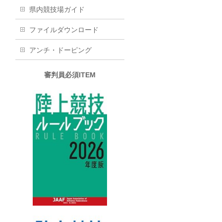
県内競技場ガイド
ファイルダウンロード
アンチ・ドーピング
審判員必須ITEM