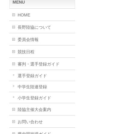
MENU
HOME
長野陸協について
委員会情報
競技日程
審判・選手登録ガイド
選手登録ガイド
中学生陸連登録
小学生登録ガイド
陸協主催大会案内
お問い合わせ