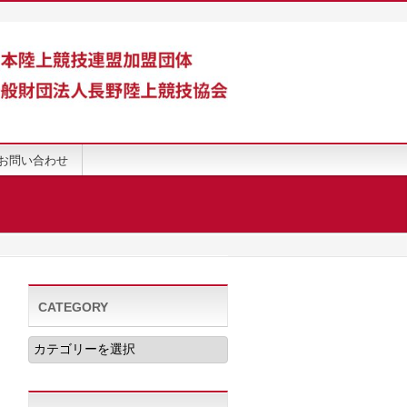
お問い合わせ
CATEGORY
CATEGORY