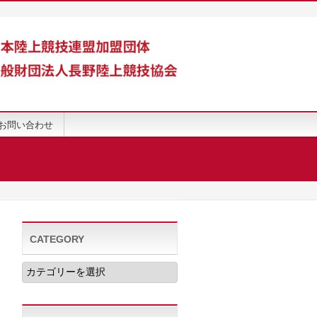
お問い合わせ
CATEGORY
CATEGORY