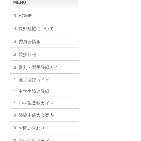
MENU
HOME
長野陸協について
委員会情報
競技日程
審判・選手登録ガイド
選手登録ガイド
中学生陸連登録
小学生登録ガイド
陸協主催大会案内
お問い合わせ