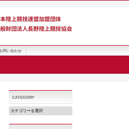
お問い合わせ
CATEGORY
CATEGORY