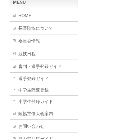
MENU
HOME
長野陸協について
委員会情報
競技日程
審判・選手登録ガイド
選手登録ガイド
中学生陸連登録
小学生登録ガイド
陸協主催大会案内
お問い合わせ