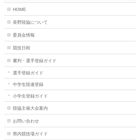
HOME
長野陸協について
委員会情報
競技日程
審判・選手登録ガイド
選手登録ガイド
中学生陸連登録
小学生登録ガイド
陸協主催大会案内
お問い合わせ
県内競技場ガイド