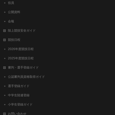
役員
公開資料
会報
陸上競技安全ガイド
競技日程
2026年度競技日程
2025年度競技日程
審判・選手登録ガイド
公認審判員資格取得ガイド
選手登録ガイド
中学生陸連登録
小学生登録ガイド
お問い合わせ