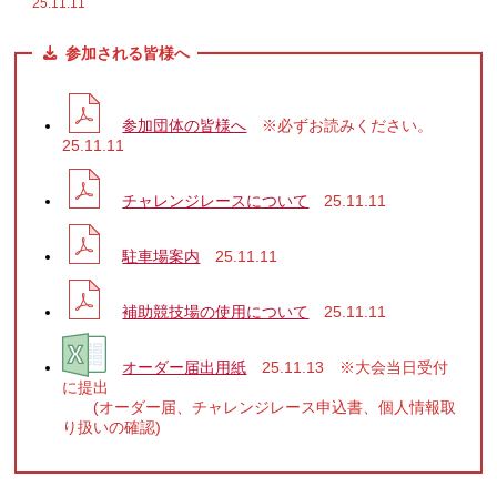
25.11.11
参加される皆様へ
参加団体の皆様へ
※必ずお読みください。
25.11.11
チャレンジレースについて
25.11.11
駐車場案内
25.11.11
補助競技場の使用について
25.11.11
オーダー届出用紙
25.11.13
※大会当日受付
に提出
(オーダー届、チャレンジレース申込書、個人情報取
り扱いの確認)