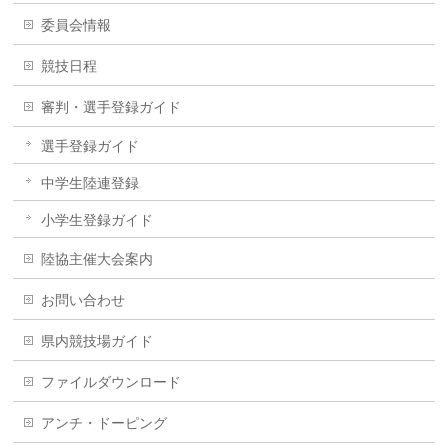
委員会情報
競技日程
審判・選手登録ガイド
選手登録ガイド
中学生陸連登録
小学生登録ガイド
陸協主催大会案内
お問い合わせ
県内競技場ガイド
ファイルダウンロード
アンチ・ドーピング