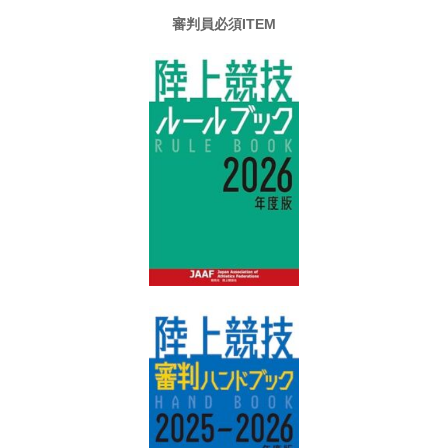
審判員必須ITEM