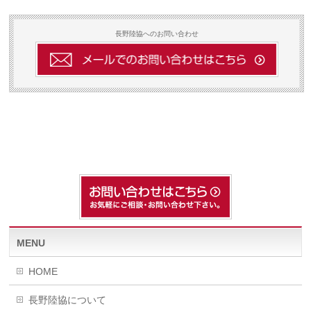
長野陸協へのお問い合わせ
MENU
HOME
長野陸協について