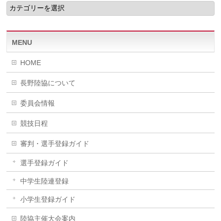
MENU
HOME
長野陸協について
委員会情報
競技日程
審判・選手登録ガイド
選手登録ガイド
中学生陸連登録
小学生登録ガイド
陸協主催大会案内