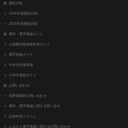
競技日程
2026年度競技日程
2025年度競技日程
審判・選手登録ガイド
公認審判員資格取得ガイド
選手登録ガイド
中学生陸連登録
小学生登録ガイド
お問い合わせ
長野陸協宛お問い合わせ
審判、選手登録に関する問い合せ
記録申請フォーム
ふるさと選手登録に関するお問い合わせ