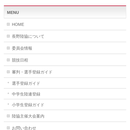
MENU
HOME
長野陸協について
委員会情報
競技日程
審判・選手登録ガイド
選手登録ガイド
中学生陸連登録
小学生登録ガイド
陸協主催大会案内
お問い合わせ