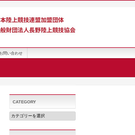
お問い合わせ
CATEGORY
CATEGORY