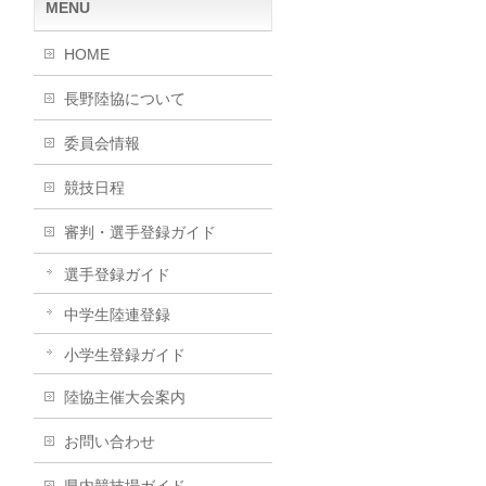
MENU
HOME
長野陸協について
委員会情報
競技日程
審判・選手登録ガイド
選手登録ガイド
中学生陸連登録
小学生登録ガイド
陸協主催大会案内
お問い合わせ