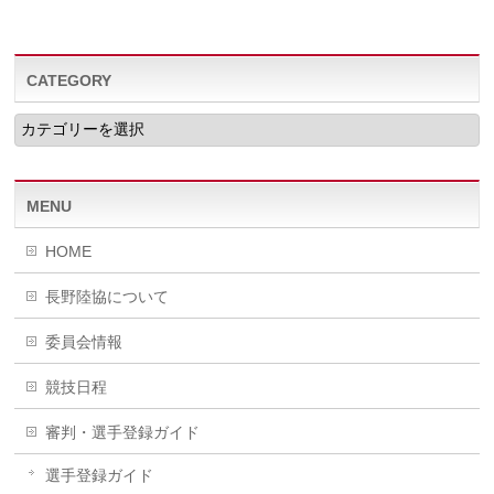
CATEGORY
CATEGORY
MENU
HOME
長野陸協について
委員会情報
競技日程
審判・選手登録ガイド
選手登録ガイド