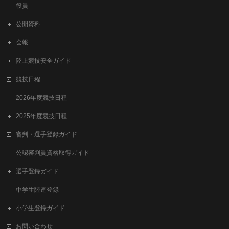
役員
公開資料
会報
陸上競技安全ガイド
競技日程
2026年度競技日程
2025年度競技日程
審判・選手登録ガイド
公認審判員資格取得ガイド
選手登録ガイド
中学生陸連登録
小学生登録ガイド
お問い合わせ