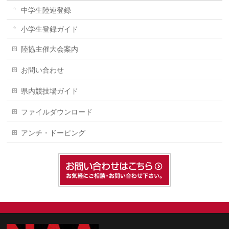
中学生陸連登録
小学生登録ガイド
陸協主催大会案内
お問い合わせ
県内競技場ガイド
ファイルダウンロード
アンチ・ドーピング