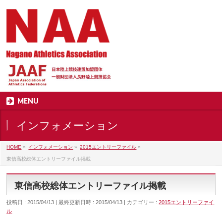
MENU
インフォメーション
HOME
»
インフォメーション
»
2015エントリーファイル
»
東信高校総体エントリーファイル掲載
東信高校総体エントリーファイル掲載
投稿日 : 2015/04/13
最終更新日時 : 2015/04/13
カテゴリー :
2015エントリーファイ
ル