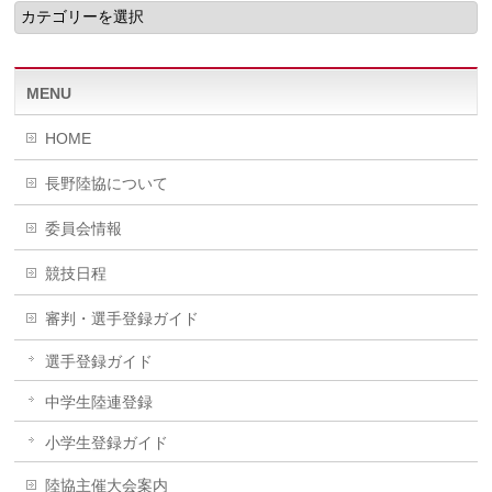
MENU
HOME
長野陸協について
委員会情報
競技日程
審判・選手登録ガイド
選手登録ガイド
中学生陸連登録
小学生登録ガイド
陸協主催大会案内