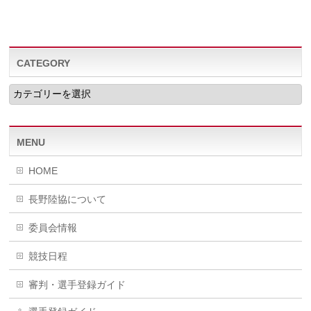
CATEGORY
CATEGORY
MENU
HOME
長野陸協について
委員会情報
競技日程
審判・選手登録ガイド