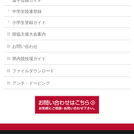
選手登録ガイド
中学生陸連登録
小学生登録ガイド
陸協主催大会案内
お問い合わせ
県内競技場ガイド
ファイルダウンロード
アンチ・ドーピング