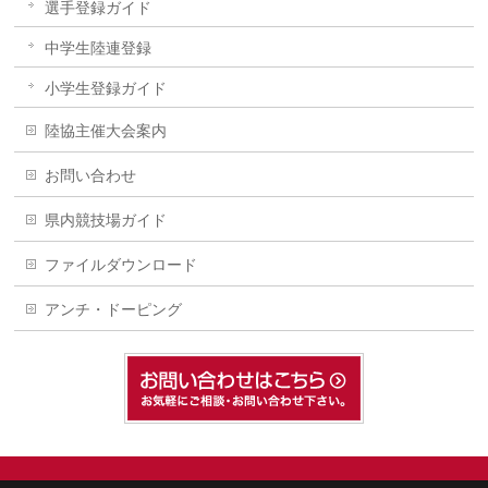
選手登録ガイド
中学生陸連登録
小学生登録ガイド
陸協主催大会案内
お問い合わせ
県内競技場ガイド
ファイルダウンロード
アンチ・ドーピング