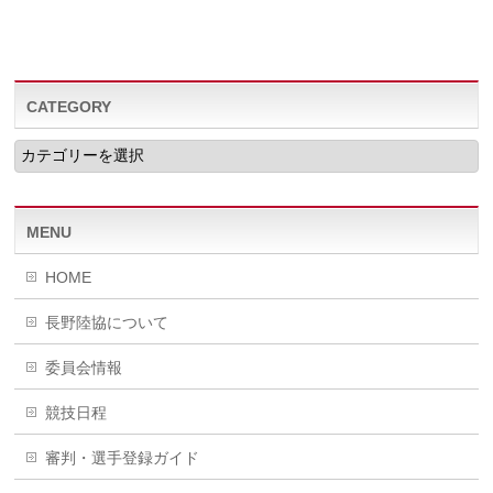
CATEGORY
CATEGORY
MENU
HOME
長野陸協について
委員会情報
競技日程
審判・選手登録ガイド