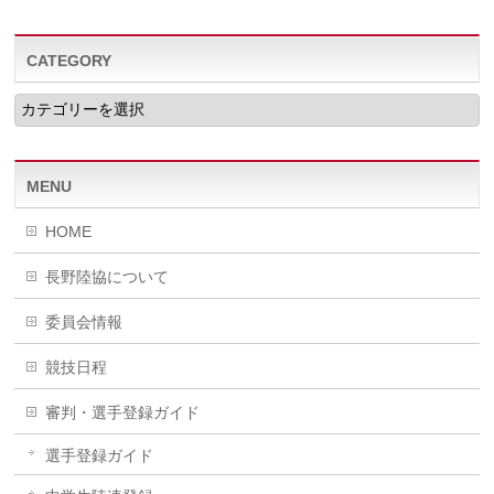
CATEGORY
CATEGORY
MENU
HOME
長野陸協について
委員会情報
競技日程
審判・選手登録ガイド
選手登録ガイド