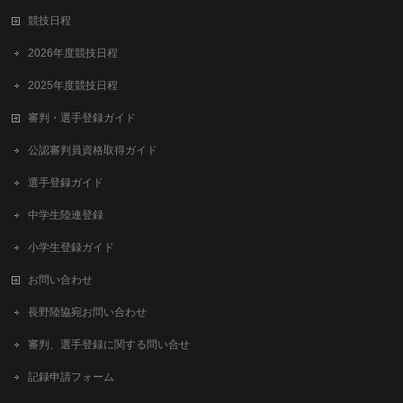
競技日程
2026年度競技日程
2025年度競技日程
審判・選手登録ガイド
公認審判員資格取得ガイド
選手登録ガイド
中学生陸連登録
小学生登録ガイド
お問い合わせ
長野陸協宛お問い合わせ
審判、選手登録に関する問い合せ
記録申請フォーム