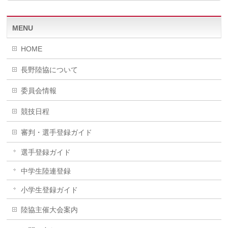
MENU
HOME
長野陸協について
委員会情報
競技日程
審判・選手登録ガイド
選手登録ガイド
中学生陸連登録
小学生登録ガイド
陸協主催大会案内