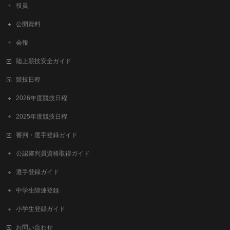
役員
公開資料
会報
陸上競技安全ガイド
競技日程
2026年度競技日程
2025年度競技日程
審判・選手登録ガイド
公認審判員資格取得ガイド
選手登録ガイド
中学生陸連登録
小学生登録ガイド
お問い合わせ