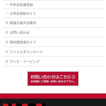
中学生陸連登録
小学生登録ガイド
陸協主催大会案内
お問い合わせ
県内競技場ガイド
ファイルダウンロード
アンチ・ドーピング