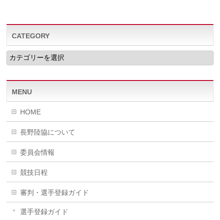
CATEGORY
CATEGORY
MENU
HOME
長野陸協について
委員会情報
競技日程
審判・選手登録ガイド
選手登録ガイド