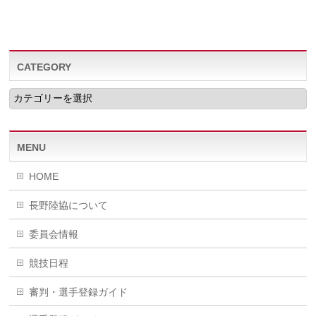
CATEGORY
CATEGORY
MENU
HOME
長野陸協について
委員会情報
競技日程
審判・選手登録ガイド