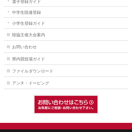
選手登録ガイド
中学生陸連登録
小学生登録ガイド
陸協主催大会案内
お問い合わせ
県内競技場ガイド
ファイルダウンロード
アンチ・ドーピング