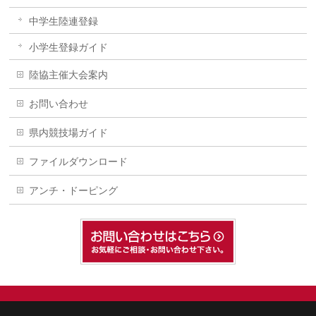
中学生陸連登録
小学生登録ガイド
陸協主催大会案内
お問い合わせ
県内競技場ガイド
ファイルダウンロード
アンチ・ドーピング