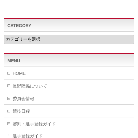
CATEGORY
CATEGORY
MENU
HOME
長野陸協について
委員会情報
競技日程
審判・選手登録ガイド
選手登録ガイド