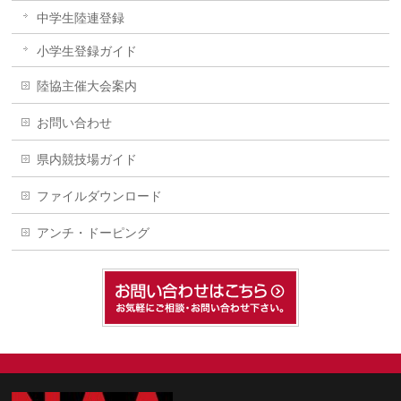
中学生陸連登録
小学生登録ガイド
陸協主催大会案内
お問い合わせ
県内競技場ガイド
ファイルダウンロード
アンチ・ドーピング