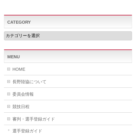
CATEGORY
CATEGORY
MENU
HOME
長野陸協について
委員会情報
競技日程
審判・選手登録ガイド
選手登録ガイド