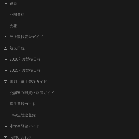
役員
公開資料
会報
陸上競技安全ガイド
競技日程
2026年度競技日程
2025年度競技日程
審判・選手登録ガイド
公認審判員資格取得ガイド
選手登録ガイド
中学生陸連登録
小学生登録ガイド
お問い合わせ