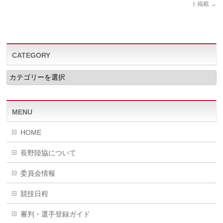
ト掲載
→
CATEGORY
CATEGORY
MENU
HOME
長野陸協について
委員会情報
競技日程
審判・選手登録ガイド