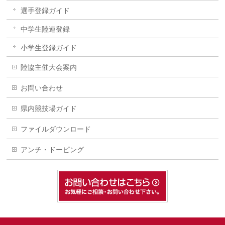
選手登録ガイド
中学生陸連登録
小学生登録ガイド
陸協主催大会案内
お問い合わせ
県内競技場ガイド
ファイルダウンロード
アンチ・ドーピング