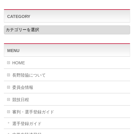
CATEGORY
CATEGORY
MENU
HOME
長野陸協について
委員会情報
競技日程
審判・選手登録ガイド
選手登録ガイド