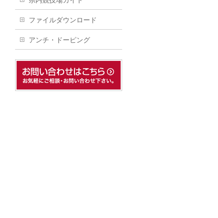
県内競技場ガイド
ファイルダウンロード
アンチ・ドーピング