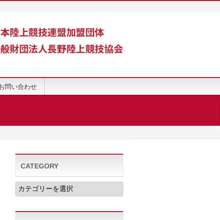
お問い合わせ
CATEGORY
CATEGORY