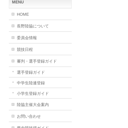
MENU
HOME
長野陸協について
委員会情報
競技日程
審判・選手登録ガイド
選手登録ガイド
中学生陸連登録
小学生登録ガイド
陸協主催大会案内
お問い合わせ