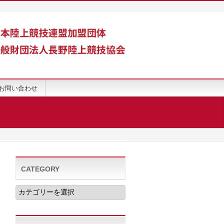
お問い合わせ
CATEGORY
CATEGORY