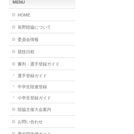
MENU
HOME
長野陸協について
委員会情報
競技日程
審判・選手登録ガイド
選手登録ガイド
中学生陸連登録
小学生登録ガイド
陸協主催大会案内
お問い合わせ