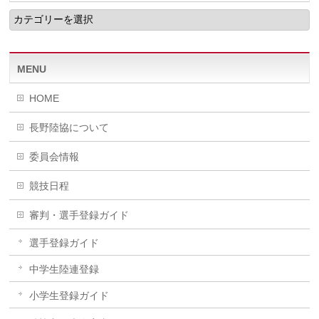
CATEGORY
MENU
HOME
長野陸協について
委員会情報
競技日程
審判・選手登録ガイド
選手登録ガイド
中学生陸連登録
小学生登録ガイド