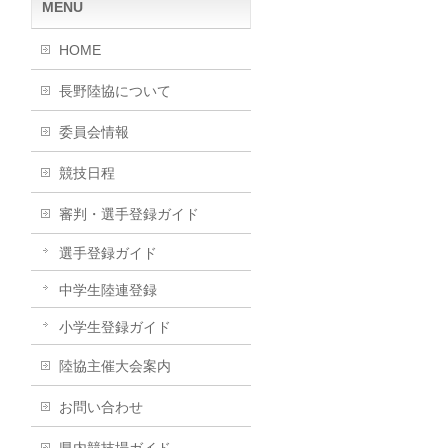
MENU
HOME
長野陸協について
委員会情報
競技日程
審判・選手登録ガイド
選手登録ガイド
中学生陸連登録
小学生登録ガイド
陸協主催大会案内
お問い合わせ