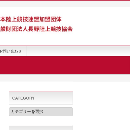
お問い合わせ
CATEGORY
CATEGORY