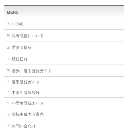
MENU
HOME
長野陸協について
委員会情報
競技日程
審判・選手登録ガイド
選手登録ガイド
中学生陸連登録
小学生登録ガイド
陸協主催大会案内
お問い合わせ