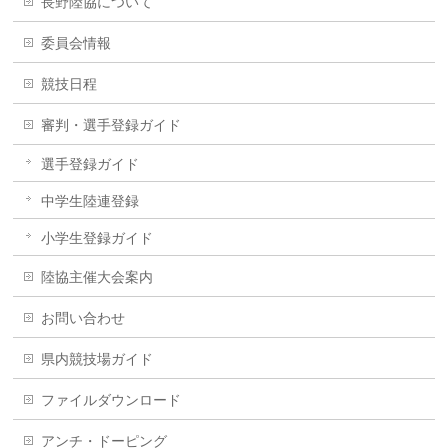
長野陸協について
委員会情報
競技日程
審判・選手登録ガイド
選手登録ガイド
中学生陸連登録
小学生登録ガイド
陸協主催大会案内
お問い合わせ
県内競技場ガイド
ファイルダウンロード
アンチ・ドーピング