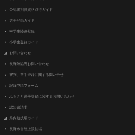
公認審判員資格取得ガイド
選手登録ガイド
中学生陸連登録
小学生登録ガイド
お問い合わせ
長野陸協宛お問い合わせ
審判、選手登録に関する問い合せ
記録申請フォーム
ふるさと選手登録に関するお問い合わせ
認知書請求
県内競技場ガイド
長野市営陸上競技場