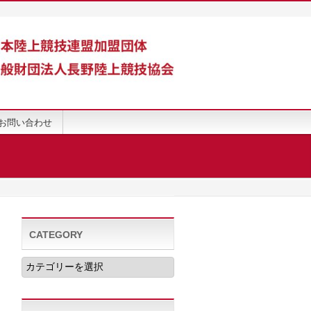
お問い合わせ
CATEGORY
CATEGORY