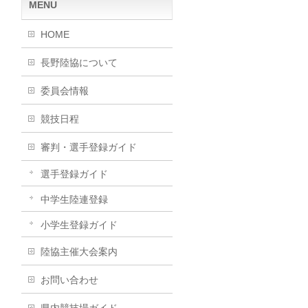
MENU
HOME
長野陸協について
委員会情報
競技日程
審判・選手登録ガイド
選手登録ガイド
中学生陸連登録
小学生登録ガイド
陸協主催大会案内
お問い合わせ