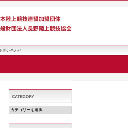
お問い合わせ
CATEGORY
CATEGORY