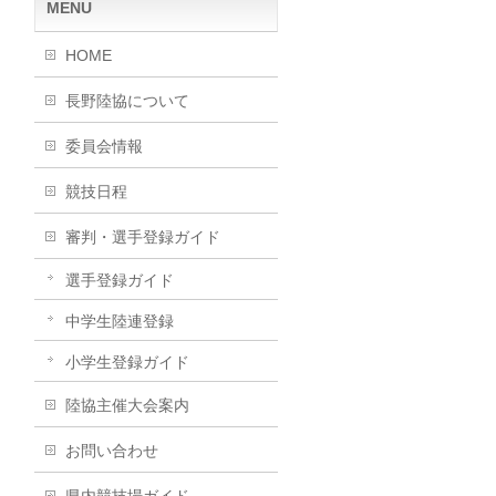
MENU
HOME
長野陸協について
委員会情報
競技日程
審判・選手登録ガイド
選手登録ガイド
中学生陸連登録
小学生登録ガイド
陸協主催大会案内
お問い合わせ