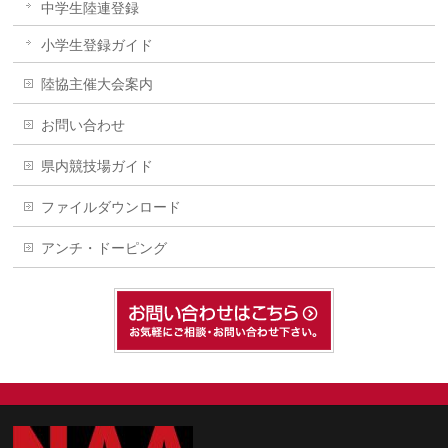
中学生陸連登録
小学生登録ガイド
陸協主催大会案内
お問い合わせ
県内競技場ガイド
ファイルダウンロード
アンチ・ドーピング