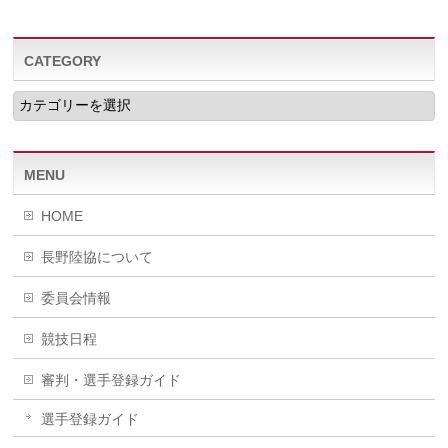
CATEGORY
CATEGORY
MENU
HOME
長野陸協について
委員会情報
競技日程
審判・選手登録ガイド
選手登録ガイド