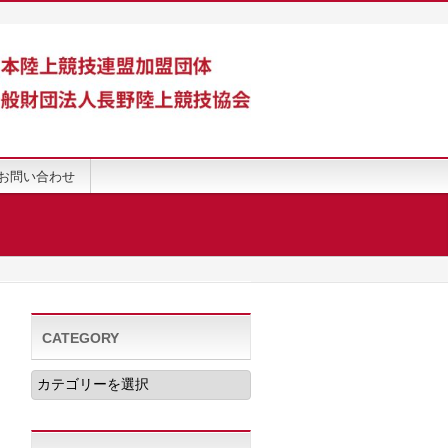
お問い合わせ
CATEGORY
CATEGORY