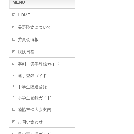
MENU
HOME
長野陸協について
委員会情報
競技日程
審判・選手登録ガイド
選手登録ガイド
中学生陸連登録
小学生登録ガイド
陸協主催大会案内
お問い合わせ