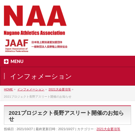
MENU
インフォメーション
HOME
»
インフォメーション
»
2021大会要項等
»
2021プロジェクト長野アスリート開催のお知らせ
2021プロジェクト長野アスリート開催のお知ら
せ
投稿日 : 2021/10/27
最終更新日時 : 2021/10/27
カテゴリー :
2021大会要項等