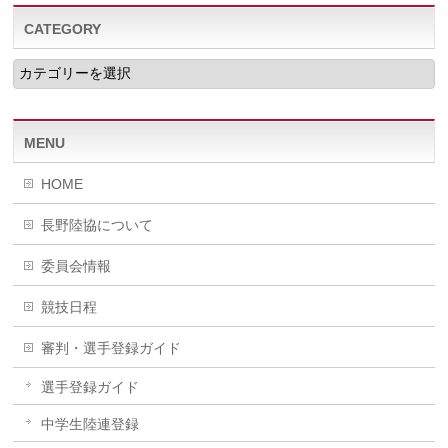
CATEGORY
CATEGORY
MENU
HOME
長野陸協について
委員会情報
競技日程
審判・選手登録ガイド
選手登録ガイド
中学生陸連登録