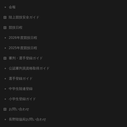
会報
陸上競技安全ガイド
競技日程
2026年度競技日程
2025年度競技日程
審判・選手登録ガイド
公認審判員資格取得ガイド
選手登録ガイド
中学生陸連登録
小学生登録ガイド
お問い合わせ
長野陸協宛お問い合わせ