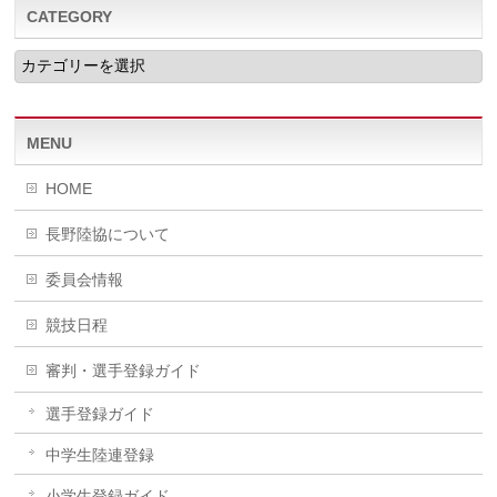
CATEGORY
CATEGORY
MENU
HOME
長野陸協について
委員会情報
競技日程
審判・選手登録ガイド
選手登録ガイド
中学生陸連登録
小学生登録ガイド