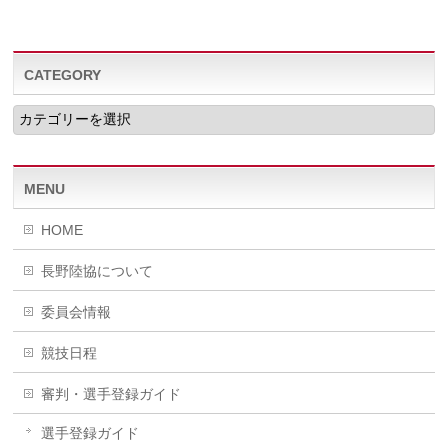
CATEGORY
CATEGORY
MENU
HOME
長野陸協について
委員会情報
競技日程
審判・選手登録ガイド
選手登録ガイド