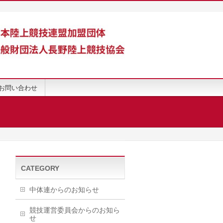
お問い合わせ
CATEGORY
中体連からのお知らせ
競技運営委員会からのお知ら
せ