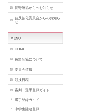
長野陸協からのお知らせ
普及強化委員会からのお知ら
せ
MENU
HOME
長野陸協について
委員会情報
競技日程
審判・選手登録ガイド
選手登録ガイド
中学生陸連登録