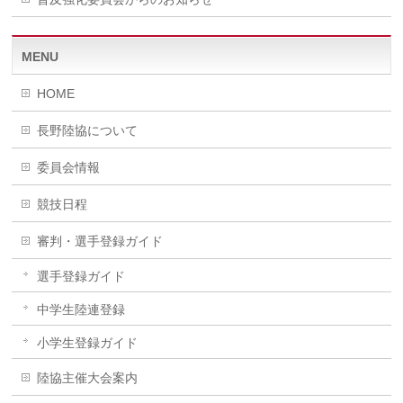
MENU
HOME
長野陸協について
委員会情報
競技日程
審判・選手登録ガイド
選手登録ガイド
中学生陸連登録
小学生登録ガイド
陸協主催大会案内