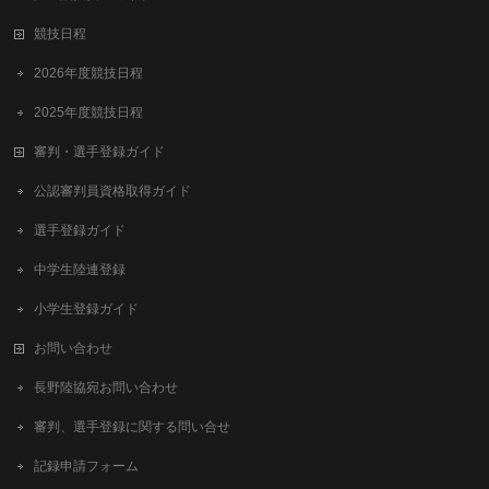
競技日程
2026年度競技日程
2025年度競技日程
審判・選手登録ガイド
公認審判員資格取得ガイド
選手登録ガイド
中学生陸連登録
小学生登録ガイド
お問い合わせ
長野陸協宛お問い合わせ
審判、選手登録に関する問い合せ
記録申請フォーム