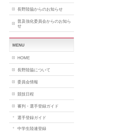
長野陸協からのお知らせ
普及強化委員会からのお知ら
せ
MENU
HOME
長野陸協について
委員会情報
競技日程
審判・選手登録ガイド
選手登録ガイド
中学生陸連登録