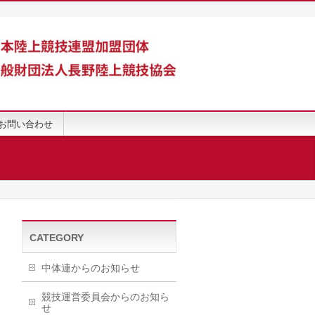
お問い合わせ
CATEGORY
中体連からのお知らせ
競技運営委員会からのお知ら
せ