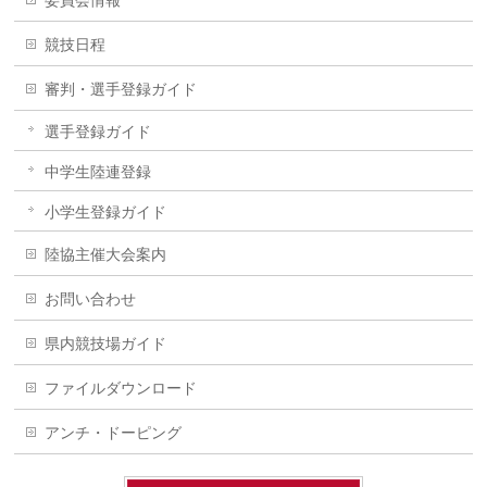
競技日程
審判・選手登録ガイド
選手登録ガイド
中学生陸連登録
小学生登録ガイド
陸協主催大会案内
お問い合わせ
県内競技場ガイド
ファイルダウンロード
アンチ・ドーピング