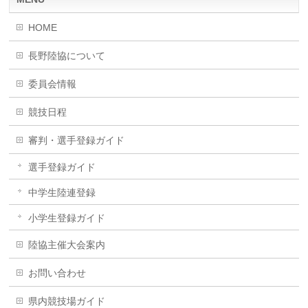
HOME
長野陸協について
委員会情報
競技日程
審判・選手登録ガイド
選手登録ガイド
中学生陸連登録
小学生登録ガイド
陸協主催大会案内
お問い合わせ
県内競技場ガイド