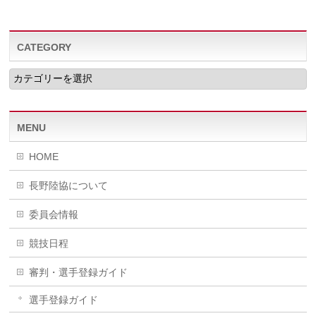
CATEGORY
CATEGORY
MENU
HOME
長野陸協について
委員会情報
競技日程
審判・選手登録ガイド
選手登録ガイド