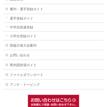
審判・選手登録ガイド
選手登録ガイド
中学生陸連登録
小学生登録ガイド
陸協主催大会案内
お問い合わせ
県内競技場ガイド
ファイルダウンロード
アンチ・ドーピング