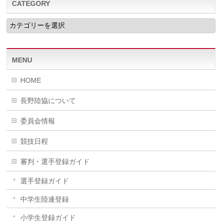
CATEGORY
CATEGORY
MENU
HOME
長野陸協について
委員会情報
競技日程
審判・選手登録ガイド
選手登録ガイド
中学生陸連登録
小学生登録ガイド