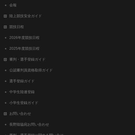
会報
陸上競技安全ガイド
競技日程
2026年度競技日程
2025年度競技日程
審判・選手登録ガイド
公認審判員資格取得ガイド
選手登録ガイド
中学生陸連登録
小学生登録ガイド
お問い合わせ
長野陸協宛お問い合わせ