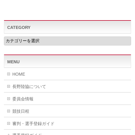
CATEGORY
CATEGORY
MENU
HOME
長野陸協について
委員会情報
競技日程
審判・選手登録ガイド