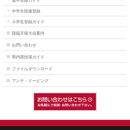
選手登録ガイド
中学生陸連登録
小学生登録ガイド
陸協主催大会案内
お問い合わせ
県内競技場ガイド
ファイルダウンロード
アンチ・ドーピング