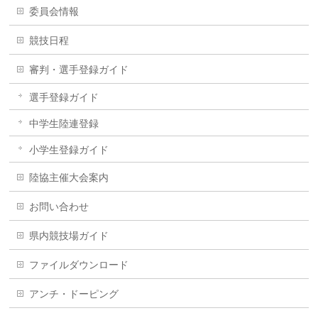
委員会情報
競技日程
審判・選手登録ガイド
選手登録ガイド
中学生陸連登録
小学生登録ガイド
陸協主催大会案内
お問い合わせ
県内競技場ガイド
ファイルダウンロード
アンチ・ドーピング