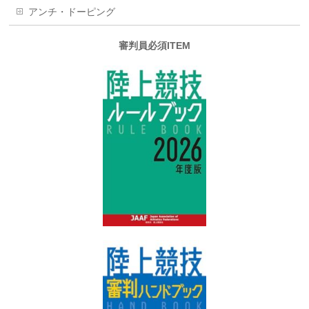
アンチ・ドーピング
審判員必須ITEM