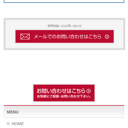
長野陸協へのお問い合わせ
MENU
HOME