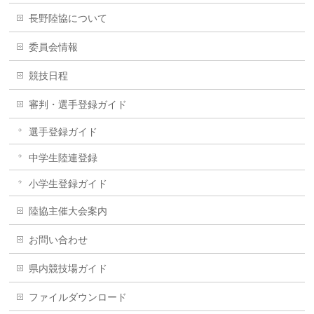
長野陸協について
委員会情報
競技日程
審判・選手登録ガイド
選手登録ガイド
中学生陸連登録
小学生登録ガイド
陸協主催大会案内
お問い合わせ
県内競技場ガイド
ファイルダウンロード